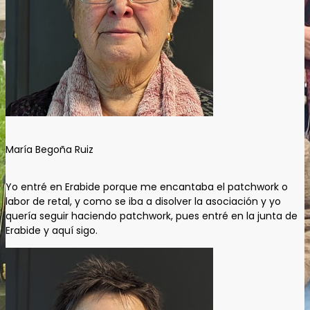
María Begoña Ruiz
Yo entré en Erabide porque me encantaba el patchwork o
labor de retal, y como se iba a disolver la asociación y yo
quería seguir haciendo patchwork, pues entré en la junta de
Erabide y aquí sigo.