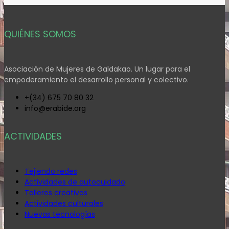
QUIÉNES SOMOS
Asociación de Mujeres de Galdakao. Un lugar para el
empoderamiento el desarrollo personal y colectivo.
+(34) 675 70 80 32
info@erabide.org
ACTIVIDADES
Tejiendo redes
Actividades de autocuidado
Talleres creativos
Actividades culturales
Nuevas tecnologías