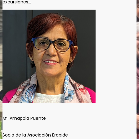
excursiones…
Mª Amapola Puente
Socia de la Asociación Erabide