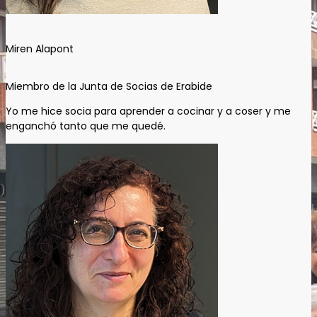
Miren Alapont
Miembro de la Junta de Socias de Erabide
Yo me hice socia para aprender a cocinar y a coser y me
enganchó tanto que me quedé.