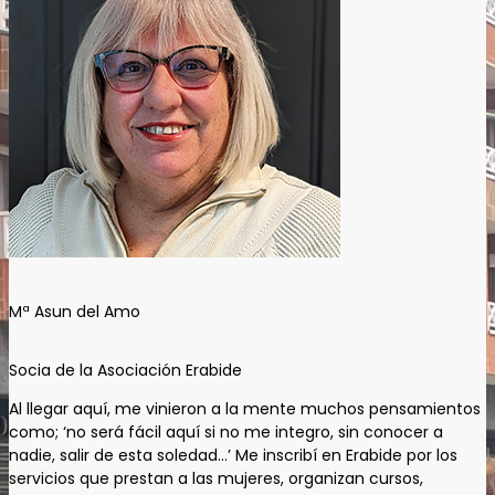
Mª Asun del Amo
Socia de la Asociación Erabide
Al llegar aquí, me vinieron a la mente muchos pensamientos
como; ‘no será fácil aquí si no me integro, sin conocer a
nadie, salir de esta soledad…’ Me inscribí en Erabide por los
servicios que prestan a las mujeres, organizan cursos,