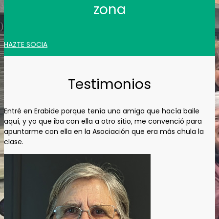
zona
HAZTE SOCIA
Testimonios
Entré en Erabide porque tenía una amiga que hacía baile
aquí, y yo que iba con ella a otro sitio, me convenció para
apuntarme con ella en la Asociación que era más chula la
clase.