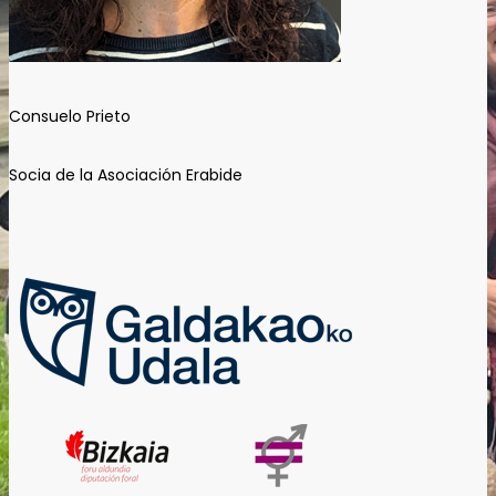
Consuelo Prieto
Socia de la Asociación Erabide