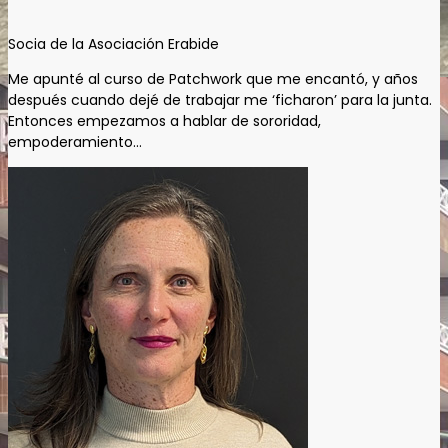
Socia de la Asociación Erabide
Me apunté al curso de Patchwork que me encantó, y años
después cuando dejé de trabajar me ‘ficharon’ para la junta.
Entonces empezamos a hablar de sororidad,
empoderamiento…