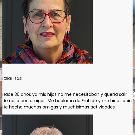
Itziar Isasi
Hace 30 años ya mis hijos no me necesitaban y quería salir
de casa con amigas. Me hablaron de Erabide y me hice socia.
He hecho muchas amigas y muchísimas actividades.