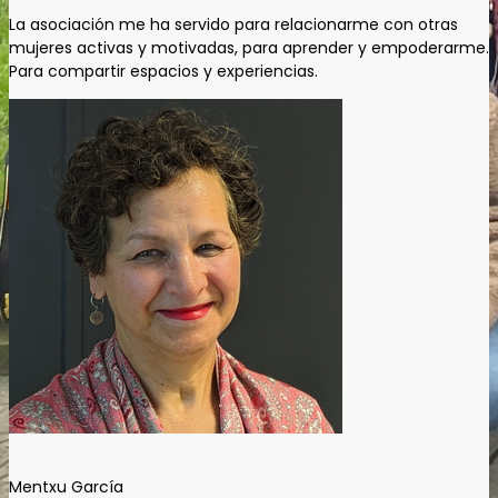
La asociación me ha servido para relacionarme con otras
mujeres activas y motivadas, para aprender y empoderarme.
Para compartir espacios y experiencias.
Mentxu García