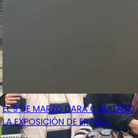
EL 9 DE MARZO DARÁ COMIENZO
LA EXPOSICIÓN DE ERABIDE