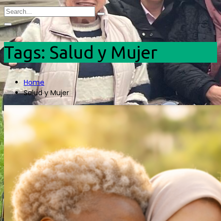
Tags: Salud y Mujer
Home
Salud y Mujer