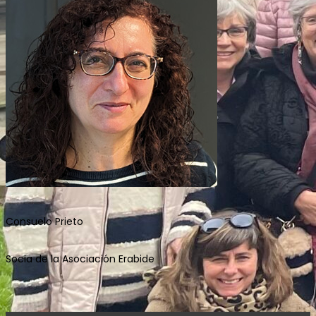
Consuelo Prieto
Socia de la Asociación Erabide