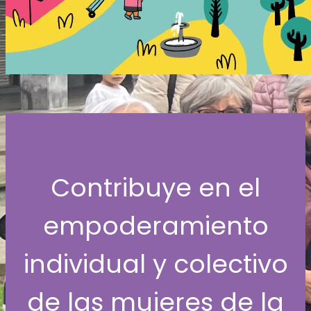
Contribuye en el
empoderamiento
individual y colectivo
de las mujeres de la