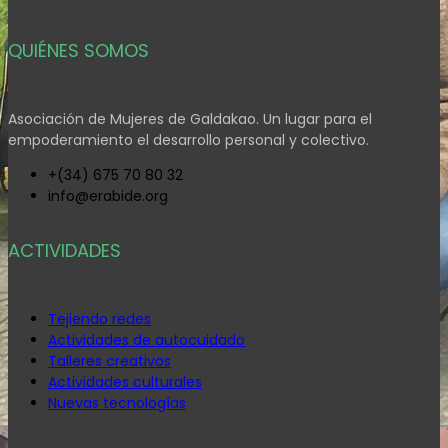
QUIÉNES SOMOS
Asociación de Mujeres de Galdakao. Un lugar para el
empoderamiento el desarrollo personal y colectivo.
+(34) 675 70 80 32
info@erabide.org
ACTIVIDADES
Tejiendo redes
Actividades de autocuidado
Talleres creativos
Actividades culturales
Nuevas tecnologías